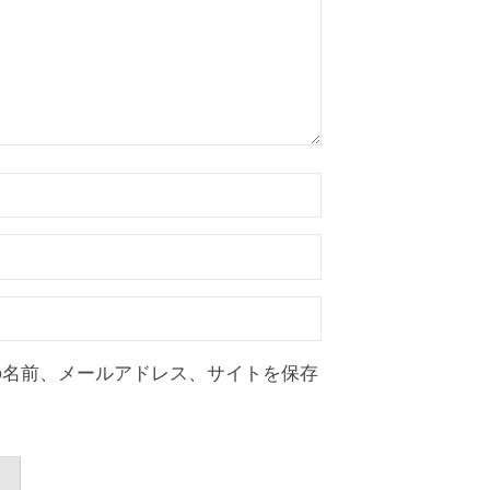
の名前、メールアドレス、サイトを保存