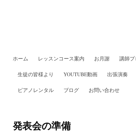
ホーム
レッスンコース案内
お月謝
講師プ
生徒の皆様より
YOUTUBE動画
出張演奏
ピアノレンタル
ブログ
お問い合わせ
教室いしかわピアノ教室
発表会の準備