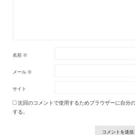
名前
※
メール
※
サイト
次回のコメントで使用するためブラウザーに自分
する。