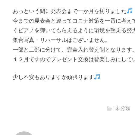
あっという間に発表会まで一か月を切りました
今までの発表会と違ってコロナ対策を一番に考え
くピアノを弾いてもらえるように環境を整える努
集合写真・リハーサルはございません。
一部と二部に分けて、完全入れ替え制となります
１２月ですのでプレゼント交換は皆楽しみにして
少し不安もありますが頑張ります
未分類