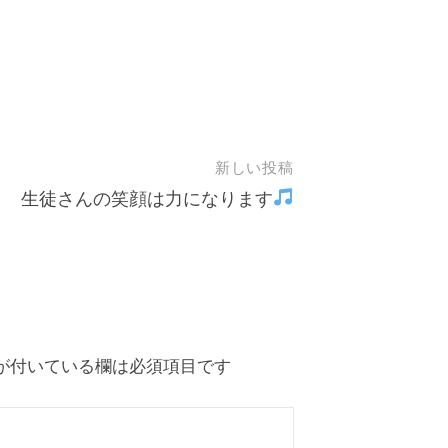
新しい投稿
生徒さんの笑顔は力になります
が付いている欄は必須項目です