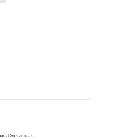
ms of Service
apply.