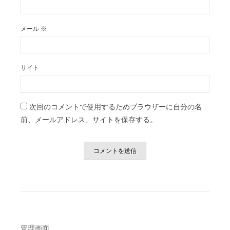
メール
※
サイト
次回のコメントで使用するためブラウザーに自分の名
前、メールアドレス、サイトを保存する。
管理画面