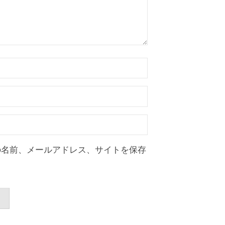
の名前、メールアドレス、サイトを保存