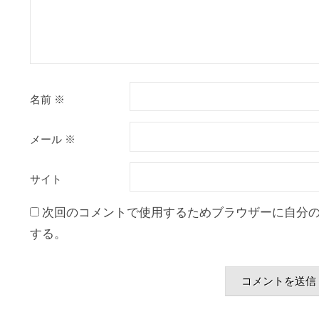
名前
※
メール
※
サイト
次回のコメントで使用するためブラウザーに自分
する。