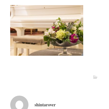
shintarover