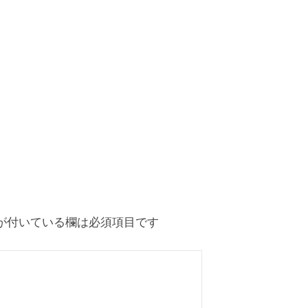
が付いている欄は必須項目です