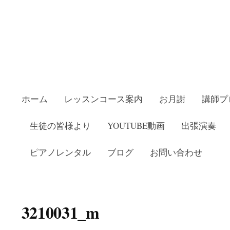
ホーム
レッスンコース案内
お月謝
講師プ
生徒の皆様より
YOUTUBE動画
出張演奏
ピアノレンタル
ブログ
お問い合わせ
教室いしかわピアノ教室
3210031_m