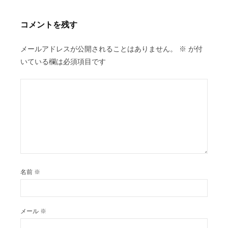
ョ
ン
コメントを残す
メールアドレスが公開されることはありません。
※
が付
いている欄は必須項目です
名前
※
メール
※