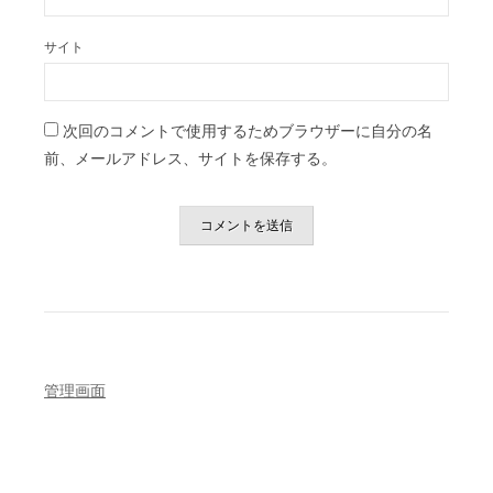
サイト
次回のコメントで使用するためブラウザーに自分の名
前、メールアドレス、サイトを保存する。
管理画面