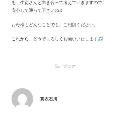
を、生徒さんと向き合って考えていきますので
安心して通って下さいね♫
お母様もどんなことでも、ご相談ください。
これから、どうぞよろしくお願いいたします
ブログ
真衣石川