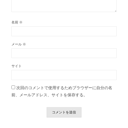
名前
※
メール
※
サイト
次回のコメントで使用するためブラウザーに自分の名
前、メールアドレス、サイトを保存する。