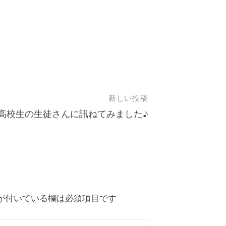
新しい投稿
高校生の生徒さんに訊ねてみました♪
が付いている欄は必須項目です