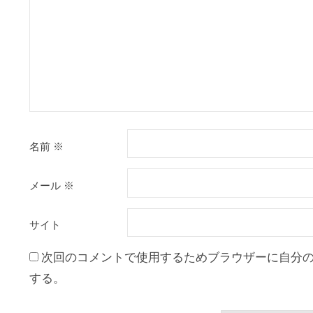
名前
※
メール
※
サイト
次回のコメントで使用するためブラウザーに自分
する。