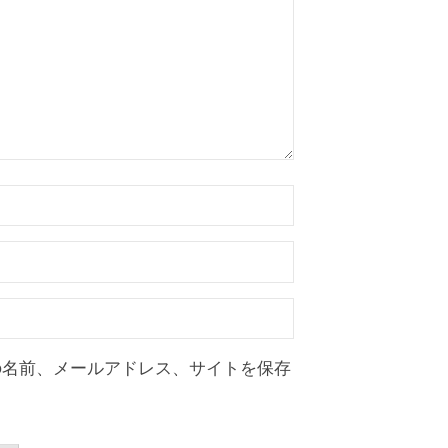
の名前、メールアドレス、サイトを保存