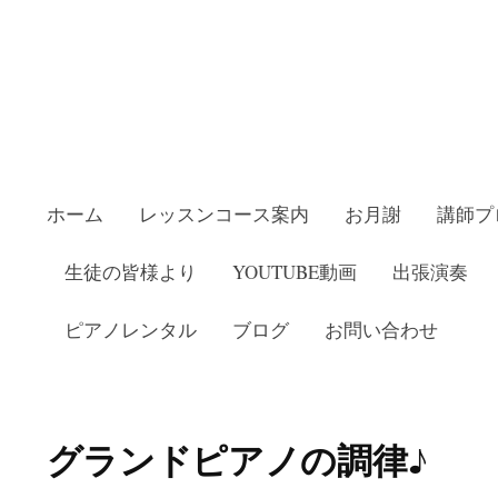
ホーム
レッスンコース案内
お月謝
講師プ
生徒の皆様より
YOUTUBE動画
出張演奏
ピアノレンタル
ブログ
お問い合わせ
教室いしかわピアノ教室
グランドピアノの調律♪