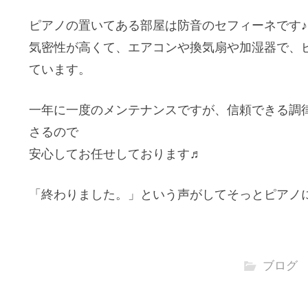
ピアノの置いてある部屋は防音のセフィーネです♪
気密性が高くて、エアコンや換気扇や加湿器で、
ています。
一年に一度のメンテナンスですが、信頼できる調
さるので
安心してお任せしております♬
「終わりました。」という声がしてそっとピアノ
ブログ