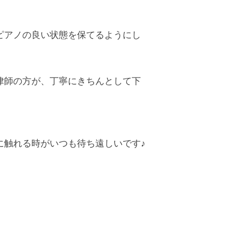
ピアノの良い状態を保てるようにし
律師の方が、丁寧にきちんとして下
に触れる時がいつも待ち遠しいです♪