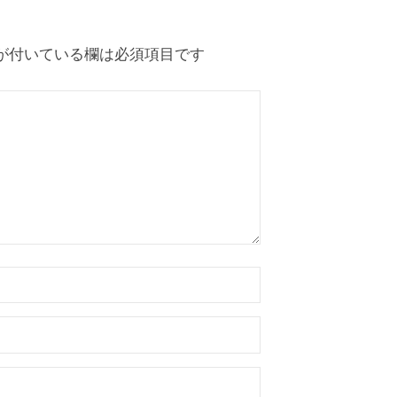
が付いている欄は必須項目です