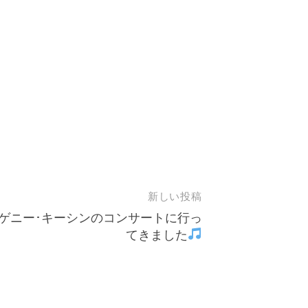
新しい投稿
ゲニー･キーシンのコンサートに行っ
てきました