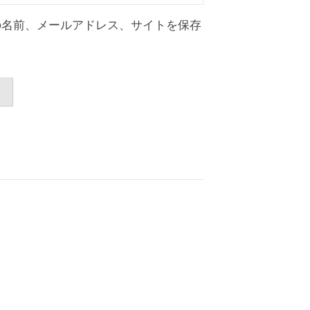
の名前、メールアドレス、サイトを保存