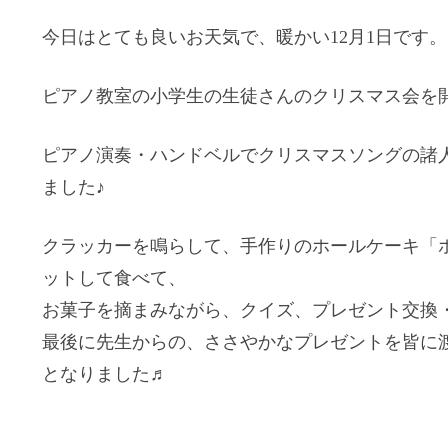
今日はとても良いお天気で、暖かい12月1日です。
ピアノ教室の小学生の生徒さんのクリスマス会を
ピアノ演奏・ハンドベルでクリスマスソングの諸
ました♪
クラッカーを鳴らして、手作りのホールケーキ「
ットして食べて、
お菓子を摘まみながら、クイズ、プレゼント交換・
最後に先生からの、ささやかなプレゼントを皆に
となりました♬