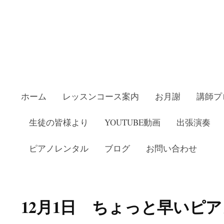
ホーム
レッスンコース案内
お月謝
講師プ
生徒の皆様より
YOUTUBE動画
出張演奏
ピアノレンタル
ブログ
お問い合わせ
教室いしかわピアノ教室
12月1日 ちょっと早いピ