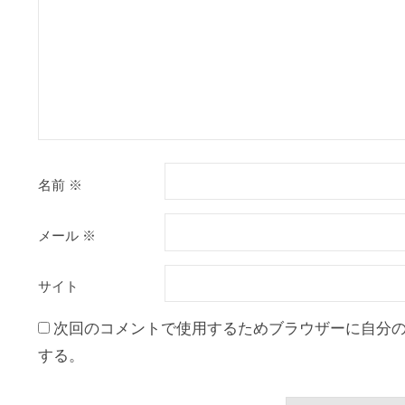
名前
※
メール
※
サイト
次回のコメントで使用するためブラウザーに自分
する。