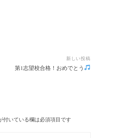
新しい投稿
第1志望校合格！おめでとう
が付いている欄は必須項目です