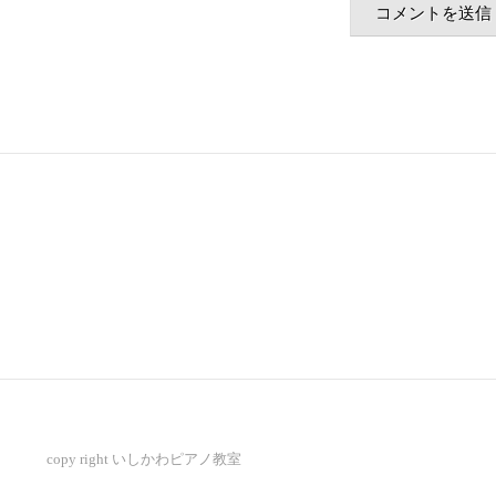
copy right いしかわピアノ教室