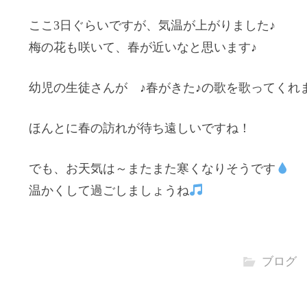
ここ3日ぐらいですが、気温が上がりました♪
梅の花も咲いて、春が近いなと思います♪
幼児の生徒さんが ♪春がきた♪の歌を歌ってくれ
ほんとに春の訪れが待ち遠しいですね！
でも、お天気は～またまた寒くなりそうです
温かくして過ごしましょうね
ブログ