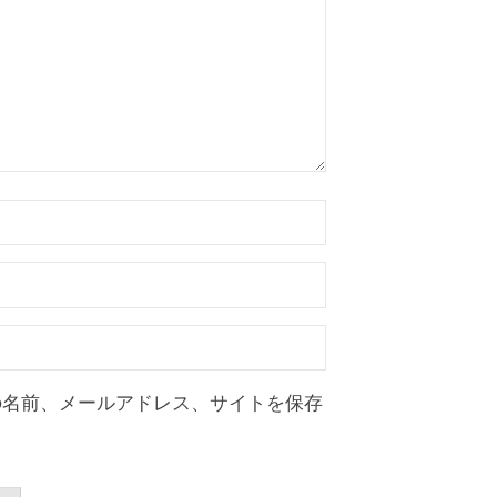
の名前、メールアドレス、サイトを保存