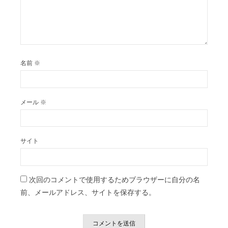
名前
※
メール
※
サイト
次回のコメントで使用するためブラウザーに自分の名
前、メールアドレス、サイトを保存する。