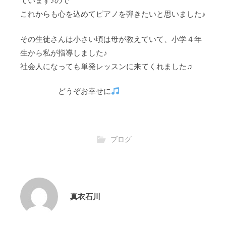
ています♪ので
これからも心を込めてピアノを弾きたいと思いました♪
その生徒さんは小さい頃は母が教えていて、小学４年
生から私が指導しました♪
社会人になっても単発レッスンに来てくれました♫
どうぞお幸せに
ブログ
真衣石川