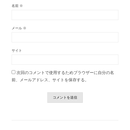
名前
※
メール
※
サイト
次回のコメントで使用するためブラウザーに自分の名
前、メールアドレス、サイトを保存する。