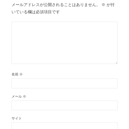
メールアドレスが公開されることはありません。
※
が付
いている欄は必須項目です
名前
※
メール
※
サイト