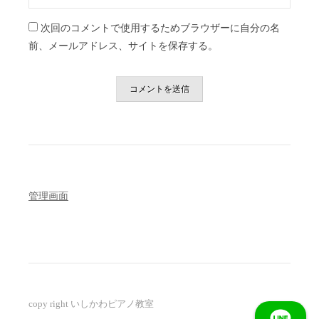
次回のコメントで使用するためブラウザーに自分の名
前、メールアドレス、サイトを保存する。
管理画面
copy right いしかわピアノ教室