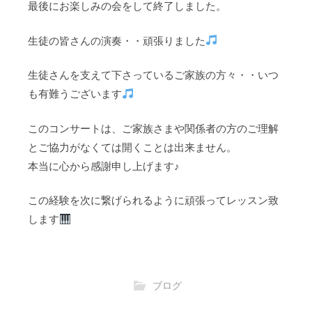
最後にお楽しみの会をして終了しました。
生徒の皆さんの演奏・・頑張りました
生徒さんを支えて下さっているご家族の方々・・いつ
も有難うございます
このコンサートは、ご家族さまや関係者の方のご理解
とご協力がなくては開くことは出来ません。
本当に心から感謝申し上げます♪
この経験を次に繋げられるように頑張ってレッスン致
します
ブログ