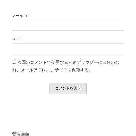
メール
※
サイト
次回のコメントで使用するためブラウザーに自分の名
前、メールアドレス、サイトを保存する。
管理画面