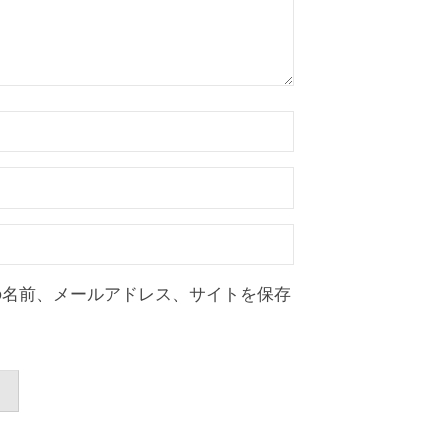
の名前、メールアドレス、サイトを保存