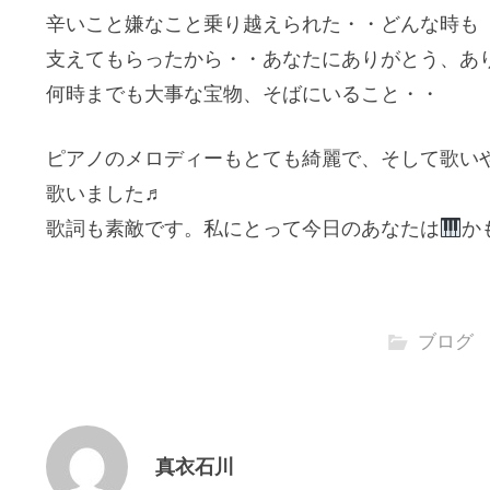
辛いこと嫌なこと乗り越えられた・・どんな時も
支えてもらったから・・あなたにありがとう、あ
何時までも大事な宝物、そばにいること・・
ピアノのメロディーもとても綺麗で、そして歌い
歌いました♬
歌詞も素敵です。私にとって今日のあなたは
か
ブログ
真衣石川