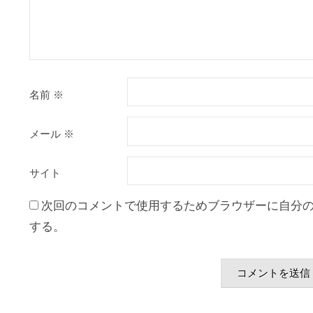
名前
※
メール
※
サイト
次回のコメントで使用するためブラウザーに自分
する。