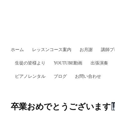
ホーム
レッスンコース案内
お月謝
講師プ
生徒の皆様より
YOUTUBE動画
出張演奏
ピアノレンタル
ブログ
お問い合わせ
教室いしかわピアノ教室
卒業おめでとうございます