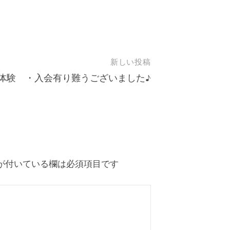
新しい投稿
体験 ・入会有り難うございました♪
が付いている欄は必須項目です