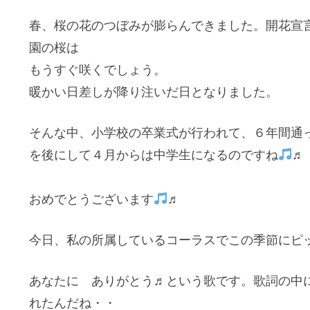
春、桜の花のつぼみが膨らんできました。開花宣
園の桜は
もうすぐ咲くでしょう。
暖かい日差しが降り注いだ日となりました。
そんな中、小学校の卒業式が行われて、６年間通
を後にして４月からは中学生になるのですね
♬
おめでとうございます
♬
今日、私の所属しているコーラスでこの季節にピ
あなたに ありがとう♬という歌です。歌詞の中
れたんだね・・