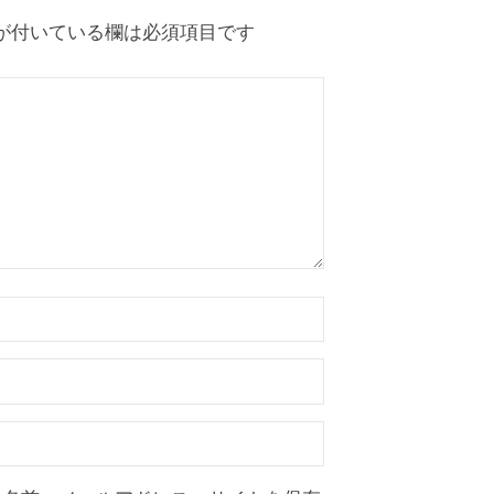
が付いている欄は必須項目です