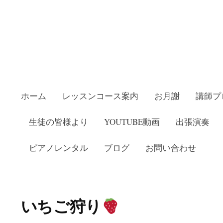
ホーム
レッスンコース案内
お月謝
講師プ
生徒の皆様より
YOUTUBE動画
出張演奏
ピアノレンタル
ブログ
お問い合わせ
教室いしかわピアノ教室
いちご狩り