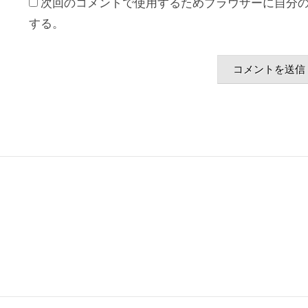
次回のコメントで使用するためブラウザーに自分
する。