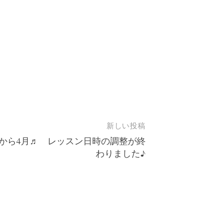
新しい投稿
から4月♬ レッスン日時の調整が終
わりました♪