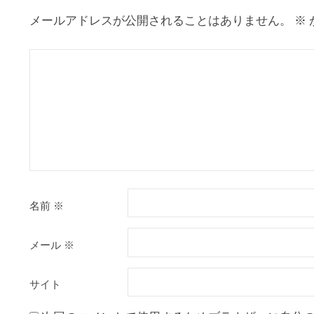
ョ
メールアドレスが公開されることはありません。
※
ン
名前
※
メール
※
サイト