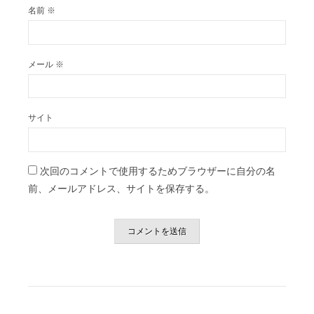
名前
※
メール
※
サイト
次回のコメントで使用するためブラウザーに自分の名
前、メールアドレス、サイトを保存する。