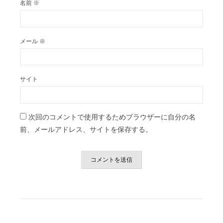
名前
※
メール
※
サイト
次回のコメントで使用するためブラウザーに自分の名
前、メールアドレス、サイトを保存する。