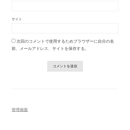
サイト
次回のコメントで使用するためブラウザーに自分の名
前、メールアドレス、サイトを保存する。
管理画面