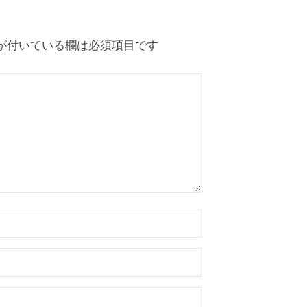
が付いている欄は必須項目です