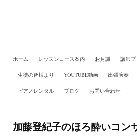
ホーム
レッスンコース案内
お月謝
講師プ
生徒の皆様より
YOUTUBE動画
出張演奏
ピアノレンタル
ブログ
お問い合わせ
教室いしかわピアノ教室
加藤登紀子のほろ酔いコン