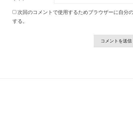
次回のコメントで使用するためブラウザーに自分
する。