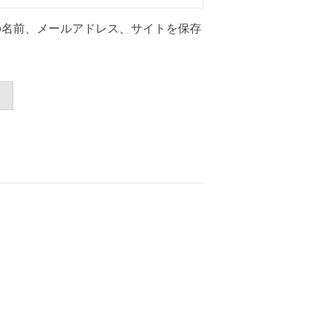
の名前、メールアドレス、サイトを保存