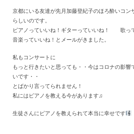
京都にいる友達が先月加藤登紀子のほろ酔いコン
らしいのです。
ピアノっていいね！ギターっていいね！ 歌っ
音楽っていいね！とメールがきました。
私もコンサートに
もっと行きたいと思っても・・今はコロナの影響
いです・・
とばかり言ってられません！
私にはピアノを教える今があります♫
生徒さんにピアノを教えられて本当に幸せです