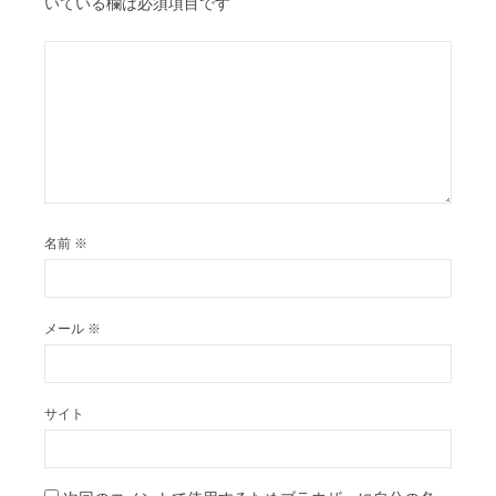
ン
いている欄は必須項目です
名前
※
メール
※
サイト