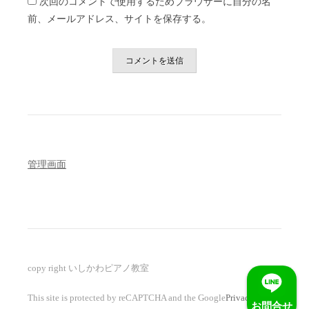
次回のコメントで使用するためブラウザーに自分の名
前、メールアドレス、サイトを保存する。
管理画面
copy right いしかわピアノ教室
This site is protected by reCAPTCHA and the Google
Privacy Policy
お問合せ