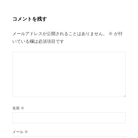
ー
シ
コメントを残す
ョ
ン
メールアドレスが公開されることはありません。
※
が付
いている欄は必須項目です
名前
※
メール
※