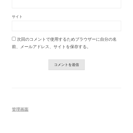
サイト
次回のコメントで使用するためブラウザーに自分の名
前、メールアドレス、サイトを保存する。
管理画面